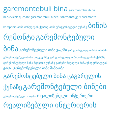
garemontebuli bina
garemontebul ibina
mickevichis quchaze
garemontebuli binebi
saremonto jgufi
saremonto
ბინის
kompania
ბინა მინდელის ქუჩაზე
ბინა უნივერსიტეტის ქუჩაზე
რემონტი
გარემონტებული
ბინა
გარემონტებული ბინა ვაკეში
გარემონტებული ბინა ისანში
გარემონტებულ იბინა მიცკევიჩზე
გარემონტებული ბინა მიცკევიჩის ქუჩაზე
გარემონტებული ბინა მცხეთის ქუჩაზე
გარემონტებული ბინა უნივერსიტეტის
გარემონტებული ბინა შანხაიზე
ქუჩაზე
გარემონტებული ბინა ცაგარელის
გარემონტებული ბინები
ქუჩაზე
რეალიზებული ინტერიერი
გარემონტებული ოფისი
რეალიზებული ინტერიერის