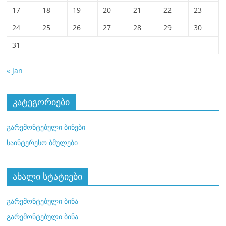
17
18
19
20
21
22
23
24
25
26
27
28
29
30
31
« Jan
კატეგორიები
გარემონტებული ბინები
საინტერესო ბმულები
ახალი სტატიები
გარემონტებული ბინა
გარემონტებული ბინა