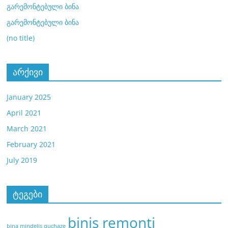
გარემონტებული ბინა
გარემონტებული ბინა
(no title)
არქივი
January 2025
April 2021
March 2021
February 2021
July 2019
ტეგები
binis remonti
bina mindelis quchaze