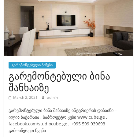
გარემონტებული ბინები
გარემონტებული ბინა
შანხაიზე
March 2, 2021
admin
გარემონტებული ბინა შანხაიზე ინტერიერის დიზაინი –
ილია ზაქარაია , საპროექტო კუბი www.cube.ge ,
facebook.com/studiocube.ge , +995 599 939693
გამოიწერეთ ჩვენი