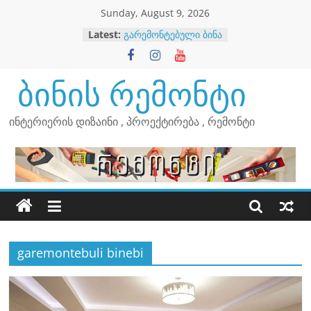
Skip
Sunday, August 9, 2026
to
Latest:
გარემონტებული ბინა
content
გარემონტებული ბინა
გარემონტებული ბინა
გარემონტებული ბინა
ბინის რემონტი
ინტერიერის დიზაინი , პროექტირება , რემონტი
garemontebuli binebi