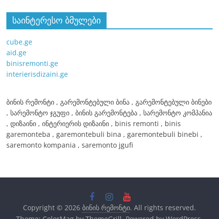
საინტერესო ბმულები
cube.ge
aid.ge
binisremonti.ge
interierisdizaini.ge
ბინის რემონტი , გარემონტებული ბინა , გარემონტებული ბინები
, სარემონტო ჯგუფი , ბინის გარემონტება , სარემონტო კომპანია
, დიზაინი , ინტერიერის დიზაინი , binis remonti , binis
garemonteba , garemontebuli bina , garemontebuli binebi ,
saremonto kompania , saremonto jgufi
Copyright © 2026
ბინის რემონტი
. All rights reserved.
Theme:
ColorMag
by ThemeGrill. Powered by
WordPress
.