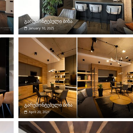
გარემონტებული ბინა
January 10, 2025
გარემონტებული ბინა
April 20, 2021