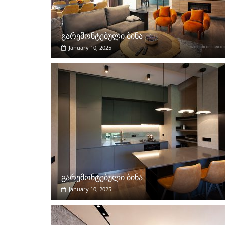
გარემონტებული ბინა
January 10, 2025
გარემონტებული ბინა
January 10, 2025