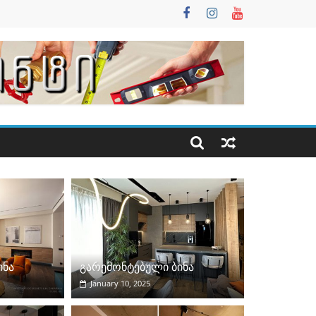
ინა
გარემონტებული ბინა
January 10, 2025