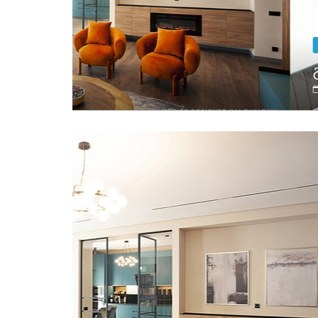
გარემონტებული ბინები
გარემონტებული ბინა
January 10, 2025
admin