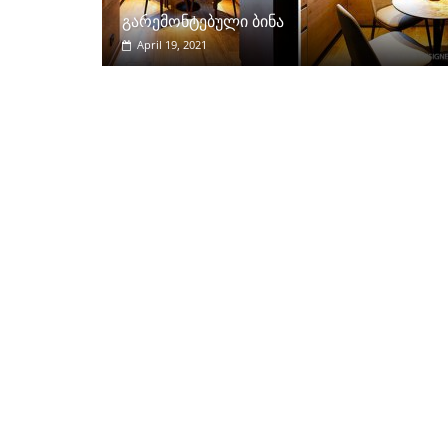
გარემონტებული ბინა
April 19, 2021