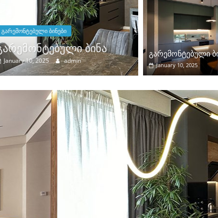
გარემონტებული ბინე
გარემონტებ
გარემონტებული ბ
January 10, 2025
January 10, 2025