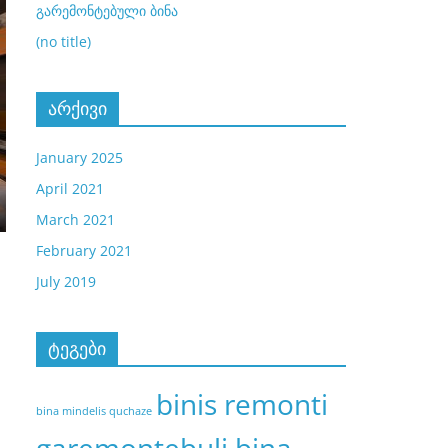
გარემონტებული ბინა
(no title)
არქივი
January 2025
April 2021
March 2021
February 2021
July 2019
ტეგები
binis remonti
bina mindelis quchaze