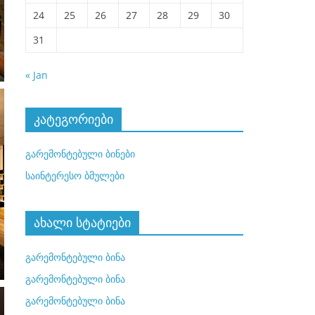
24
25
26
27
28
29
30
31
« Jan
კატეგორიები
გარემონტებული ბინები
საინტერესო ბმულები
ახალი სტატიები
გარემონტებული ბინა
გარემონტებული ბინა
გარემონტებული ბინა