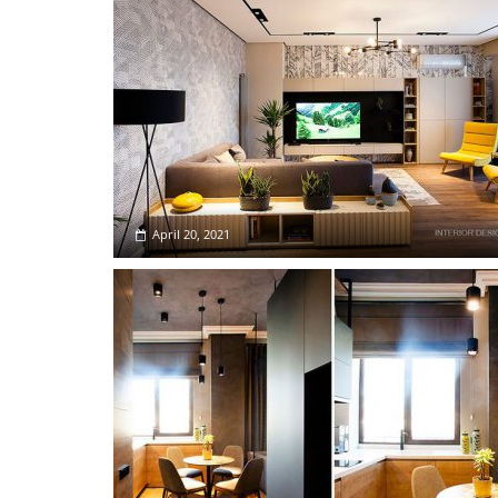
April 20, 2021