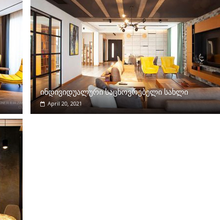
ინდივიდუალური საცხოვრებელი სახლი
April 20, 2021