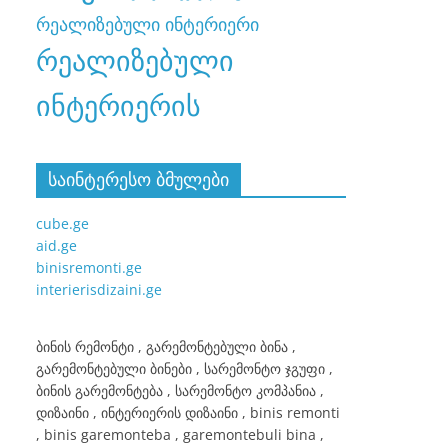
რეალიზებული ინტერიერი
რეალიზებული
ინტერიერის
საინტერესო ბმულები
cube.ge
aid.ge
binisremonti.ge
interierisdizaini.ge
ბინის რემონტი , გარემონტებული ბინა ,
გარემონტებული ბინები , სარემონტო ჯგუფი ,
ბინის გარემონტება , სარემონტო კომპანია ,
დიზაინი , ინტერიერის დიზაინი , binis remonti
, binis garemonteba , garemontebuli bina ,