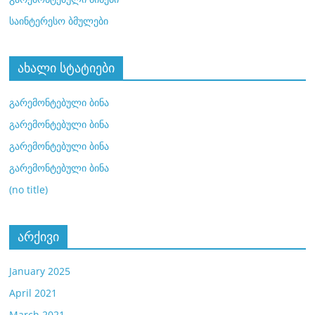
საინტერესო ბმულები
ახალი სტატიები
გარემონტებული ბინა
გარემონტებული ბინა
გარემონტებული ბინა
გარემონტებული ბინა
(no title)
არქივი
January 2025
April 2021
March 2021