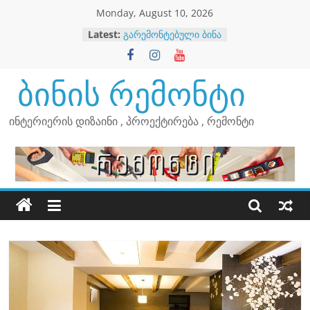
Skip
Monday, August 10, 2026
to
Latest:
გარემონტებული ბინა
content
გარემონტებული ბინა
გარემონტებული ბინა
გარემონტებული ბინა
ბინის რემონტი
ინტერიერის დიზაინი , პროექტირება , რემონტი