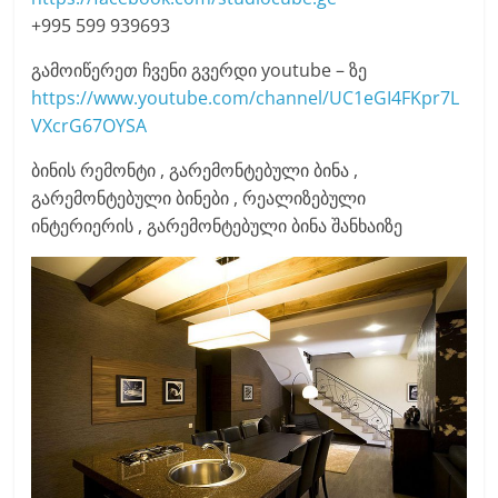
+995 599 939693
გამოიწერეთ ჩვენი გვერდი youtube – ზე
https://www.youtube.com/channel/UC1eGI4FKpr7L
VXcrG67OYSA
ბინის რემონტი , გარემონტებული ბინა ,
გარემონტებული ბინები , რეალიზებული
ინტერიერის , გარემონტებული ბინა შანხაიზე