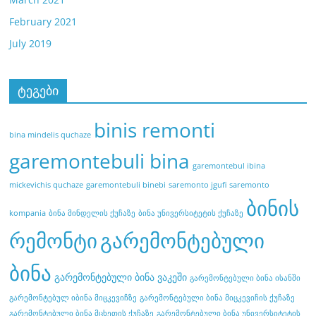
February 2021
July 2019
ტეგები
binis remonti
bina mindelis quchaze
garemontebuli bina
garemontebul ibina
mickevichis quchaze
garemontebuli binebi
saremonto jgufi
saremonto
ბინის
kompania
ბინა მინდელის ქუჩაზე
ბინა უნივერსიტეტის ქუჩაზე
რემონტი
გარემონტებული
ბინა
გარემონტებული ბინა ვაკეში
გარემონტებული ბინა ისანში
გარემონტებულ იბინა მიცკევიჩზე
გარემონტებული ბინა მიცკევიჩის ქუჩაზე
გარემონტებული ბინა მცხეთის ქუჩაზე
გარემონტებული ბინა უნივერსიტეტის