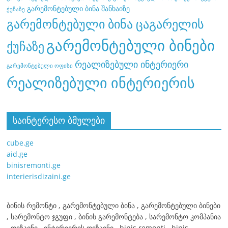
გარემონტებული ბინა შანხაიზე
ქუჩაზე
გარემონტებული ბინა ცაგარელის
გარემონტებული ბინები
ქუჩაზე
რეალიზებული ინტერიერი
გარემონტებული ოფისი
რეალიზებული ინტერიერის
საინტერესო ბმულები
cube.ge
aid.ge
binisremonti.ge
interierisdizaini.ge
ბინის რემონტი , გარემონტებული ბინა , გარემონტებული ბინები
, სარემონტო ჯგუფი , ბინის გარემონტება , სარემონტო კომპანია
, დიზაინი , ინტერიერის დიზაინი , binis remonti , binis