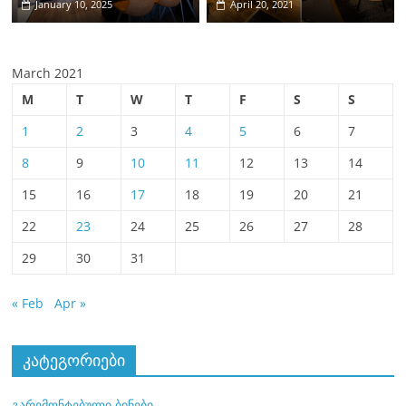
January 10, 2025
April 20, 2021
March 2021
M
T
W
T
F
S
S
1
2
3
4
5
6
7
8
9
10
11
12
13
14
15
16
17
18
19
20
21
22
23
24
25
26
27
28
29
30
31
« Feb
Apr »
კატეგორიები
გარემონტებული ბინები